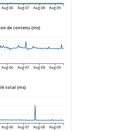
Aug-06
Aug-07
Aug-08
Aug-09
on de contenu (ms)
Aug-06
Aug-07
Aug-08
Aug-09
é total (ms)
Aug-06
Aug-07
Aug-08
Aug-09